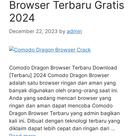
Browser Terbaru Gratis
2024
December 22, 2023
by
admin
Comodo Dragon Browser Terbaru Download
[Terbaru] 2024 Comodo Dragon Browser
adalah satu browser ringan dan aman yang
banyak digunakan oleh orang-orang saat ini.
Anda yang sedang mencari browser yang
ringan dan aman dapat mencoba Comodo
Dragon Browser Terbaru yang admin bagikan
kali ini. Dibuat dengan teknologi terbaru yang
diklaim dapat lebih cepat dan ringan dari …
Read more