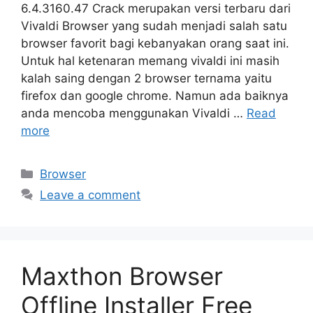
6.4.3160.47 Crack merupakan versi terbaru dari
Vivaldi Browser yang sudah menjadi salah satu
browser favorit bagi kebanyakan orang saat ini.
Untuk hal ketenaran memang vivaldi ini masih
kalah saing dengan 2 browser ternama yaitu
firefox dan google chrome. Namun ada baiknya
anda mencoba menggunakan Vivaldi …
Read
more
Categories
Browser
Leave a comment
Maxthon Browser
Offline Installer Free