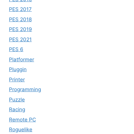
PES 2017
PES 2018
PES 2019
PES 2021
PES 6
Platformer
Pluggin
Printer
Programming
Puzzle
Racing
Remote PC
Roguelike