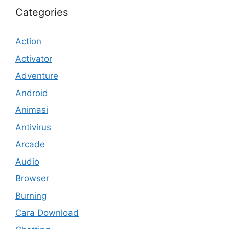
Categories
Action
Activator
Adventure
Android
Animasi
Antivirus
Arcade
Audio
Browser
Burning
Cara Download