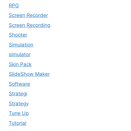
RPG
Screen Recorder
Screen Recording
Shooter
Simulation
simulator
Skin Pack
SlideShow Maker
Software
Strategi
Strategy
Tune Up
Tutorial