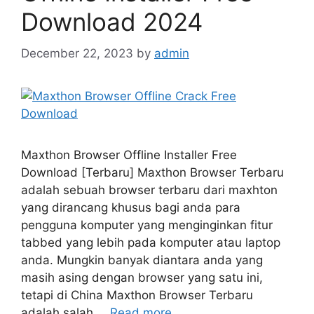
Download 2024
December 22, 2023
by
admin
Maxthon Browser Offline Installer Free
Download [Terbaru] Maxthon Browser Terbaru
adalah sebuah browser terbaru dari maxhton
yang dirancang khusus bagi anda para
pengguna komputer yang menginginkan fitur
tabbed yang lebih pada komputer atau laptop
anda. Mungkin banyak diantara anda yang
masih asing dengan browser yang satu ini,
tetapi di China Maxthon Browser Terbaru
adalah salah …
Read more