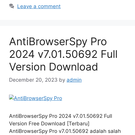
Leave a comment
AntiBrowserSpy Pro
2024 v7.01.50692 Full
Version Download
December 20, 2023
by
admin
AntiBrowserSpy Pro 2024 v7.01.50692 Full
Version Free Download [Terbaru]
AntiBrowserSpy Pro v7.01.50692 adalah salah