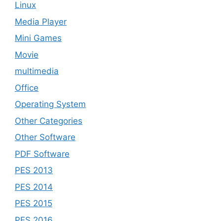
Linux
Media Player
Mini Games
Movie
multimedia
Office
Operating System
Other Categories
Other Software
PDF Software
PES 2013
PES 2014
PES 2015
PES 2016