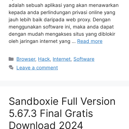
adalah sebuah aplikasi yang akan menawarkan
kepada anda perlindungan privasi online yang
jauh lebih baik daripada web proxy. Dengan
menggunakan software ini, maka anda dapat
dengan mudah mengakses situs yang diblokir
oleh jaringan internet yang …
Read more
Categories
Browser
,
Hack
,
Internet
,
Software
Leave a comment
Sandboxie Full Version
5.67.3 Final Gratis
Download 2024