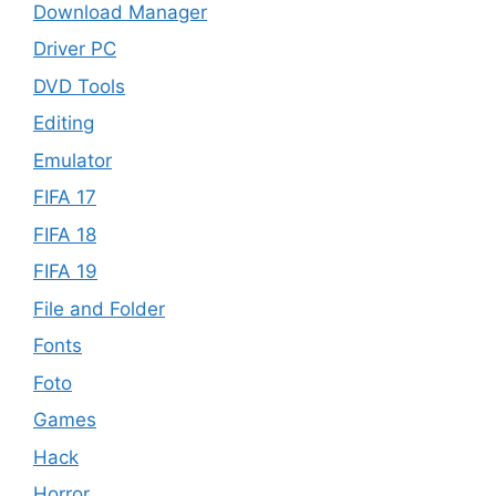
Download Manager
Driver PC
DVD Tools
Editing
Emulator
FIFA 17
FIFA 18
FIFA 19
File and Folder
Fonts
Foto
Games
Hack
Horror