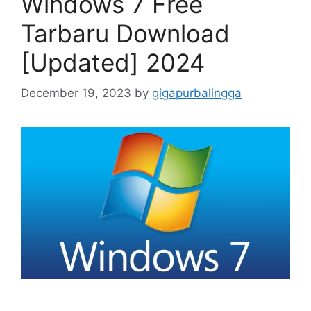
Windows 7 Free
Tarbaru Download
[Updated] 2024
December 19, 2023
by
gigapurbalingga