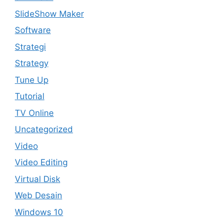
SlideShow Maker
Software
Strategi
Strategy
Tune Up
Tutorial
TV Online
Uncategorized
Video
Video Editing
Virtual Disk
Web Desain
Windows 10