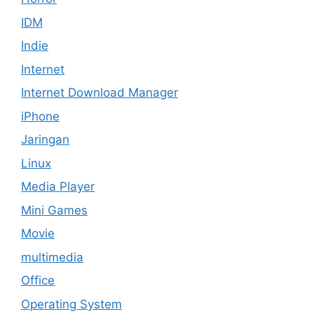
IDM
Indie
Internet
Internet Download Manager
iPhone
Jaringan
Linux
Media Player
Mini Games
Movie
multimedia
Office
Operating System