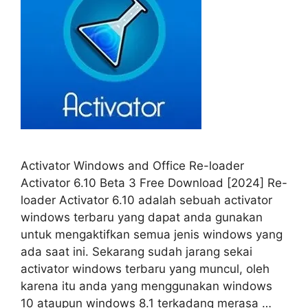
Activator Windows and Office Re-loader
Activator 6.10 Beta 3 Free Download [2024] Re-
loader Activator 6.10 adalah sebuah activator
windows terbaru yang dapat anda gunakan
untuk mengaktifkan semua jenis windows yang
ada saat ini. Sekarang sudah jarang sekai
activator windows terbaru yang muncul, oleh
karena itu anda yang menggunakan windows
10 ataupun windows 8.1 terkadang merasa …