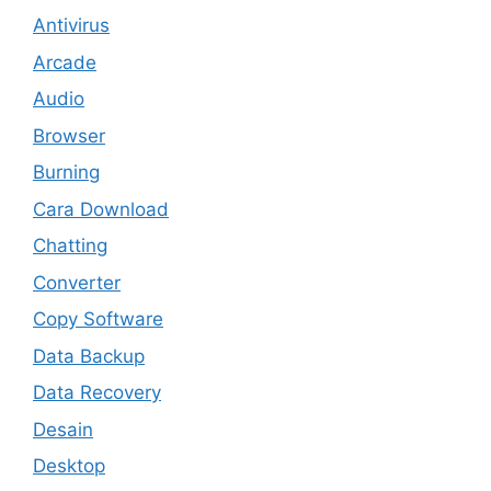
Antivirus
Arcade
Audio
Browser
Burning
Cara Download
Chatting
Converter
Copy Software
Data Backup
Data Recovery
Desain
Desktop