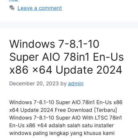
Leave a comment
Windows 7-8.1-10
Super AIO 78in1 En-Us
x86 x64 Update 2024
December 20, 2023
by
admin
Windows 7-8.1-10 Super AIO 78in1 En-Us x86
x64 Update 2024 Free Download [Terbaru]
Windows 7-8.1-10 Super AIO With LTSC 78in1
En-Us x86 x64 adalah salah satu installer
windows paling lengkap yang khusus kami