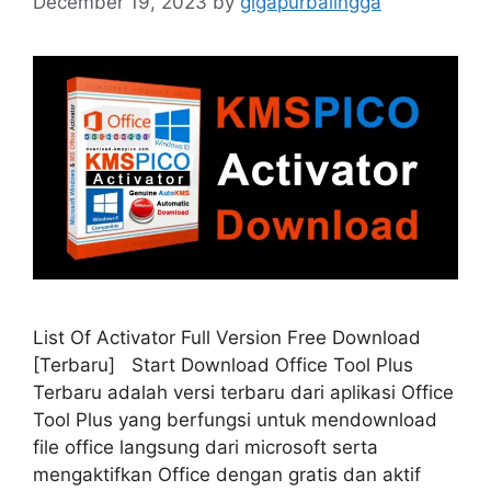
December 19, 2023
by
gigapurbalingga
List Of Activator Full Version Free Download
[Terbaru] Start Download Office Tool Plus
Terbaru adalah versi terbaru dari aplikasi Office
Tool Plus yang berfungsi untuk mendownload
file office langsung dari microsoft serta
mengaktifkan Office dengan gratis dan aktif