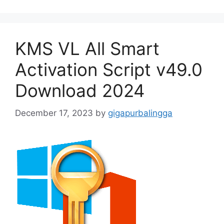
KMS VL All Smart
Activation Script v49.0
Download 2024
December 17, 2023
by
gigapurbalingga