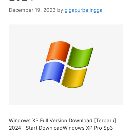
December 19, 2023
by
gigapurbalingga
Windows XP Full Version Download [Terbaru]
2024 Start DownloadWindows XP Pro Sp3