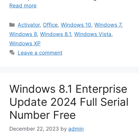
Read more
Categories
Activator
,
Office
,
Windows 10
,
Windows 7
,
Windows 8
,
Windows 8.1
,
Windows Vista
,
Windows XP
Leave a comment
Windows 8.1 Enterprise
Update 2024 Full Serial
Number Free
December 22, 2023
by
admin