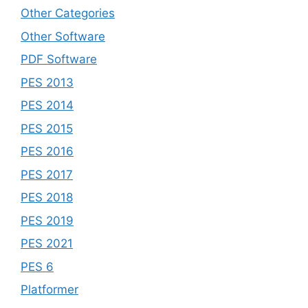
Other Categories
Other Software
PDF Software
PES 2013
PES 2014
PES 2015
PES 2016
PES 2017
PES 2018
PES 2019
PES 2021
PES 6
Platformer