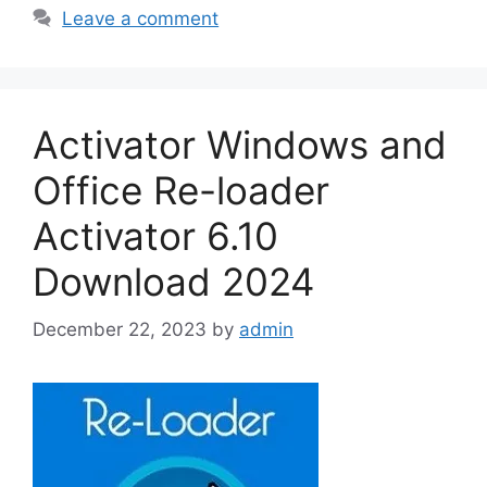
Leave a comment
Activator Windows and
Office Re-loader
Activator 6.10
Download 2024
December 22, 2023
by
admin