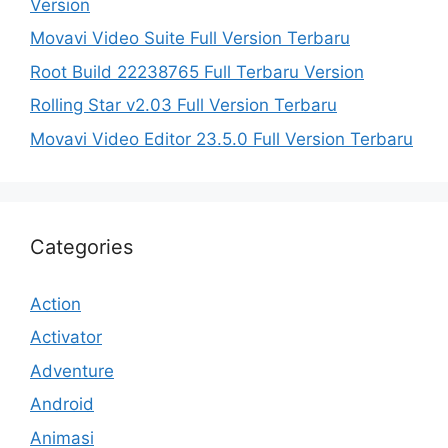
Version
Movavi Video Suite Full Version Terbaru
Root Build 22238765 Full Terbaru Version
Rolling Star v2.03 Full Version Terbaru
Movavi Video Editor 23.5.0 Full Version Terbaru
Categories
Action
Activator
Adventure
Android
Animasi