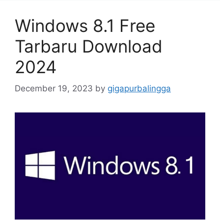
Windows 8.1 Free
Tarbaru Download
2024
December 19, 2023
by
gigapurbalingga