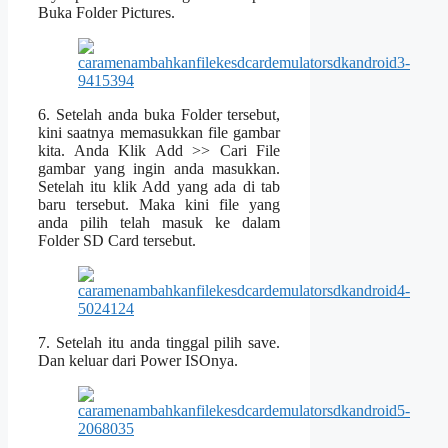
Buka Folder Pictures.
6. Setelah anda buka Folder tersebut,
kini saatnya memasukkan file gambar
kita. Anda Klik Add >> Cari File
gambar yang ingin anda masukkan.
Setelah itu klik Add yang ada di tab
baru tersebut. Maka kini file yang
anda pilih telah masuk ke dalam
Folder SD Card tersebut.
7. Setelah itu anda tinggal pilih save.
Dan keluar dari Power ISOnya.