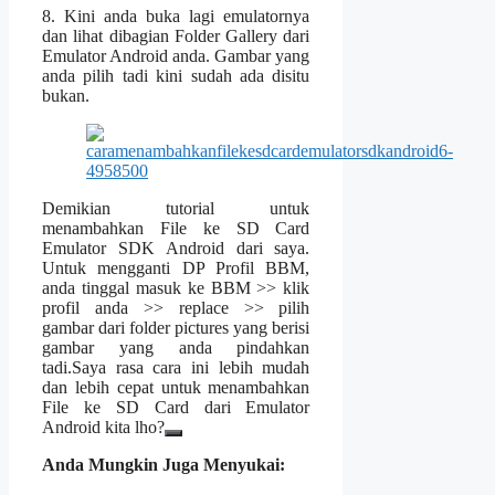
8. Kini anda buka lagi emulatornya
dan lihat dibagian Folder Gallery dari
Emulator Android anda. Gambar yang
anda pilih tadi kini sudah ada disitu
bukan.
Demikian tutorial untuk
menambahkan File ke SD Card
Emulator SDK Android dari saya.
Untuk mengganti DP Profil BBM,
anda tinggal masuk ke BBM >> klik
profil anda >> replace >> pilih
gambar dari folder pictures yang berisi
gambar yang anda pindahkan
tadi.Saya rasa cara ini lebih mudah
dan lebih cepat untuk menambahkan
File ke SD Card dari Emulator
Android kita lho?
Anda Mungkin Juga Menyukai: