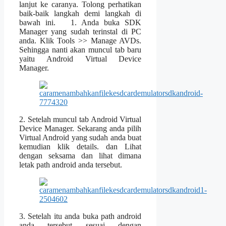
lanjut ke caranya. Tolong perhatikan
baik-baik langkah demi langkah di
bawah ini. 1. Anda buka SDK
Manager yang sudah terinstal di PC
anda. Klik Tools >> Manage AVDs.
Sehingga nanti akan muncul tab baru
yaitu Android Virtual Device
Manager.
2. Setelah muncul tab Android Virtual
Device Manager. Sekarang anda pilih
Virtual Android yang sudah anda buat
kemudian klik details. dan Lihat
dengan seksama dan lihat dimana
letak path android anda tersebut.
3. Setelah itu anda buka path android
anda tersebut sesuai dengan