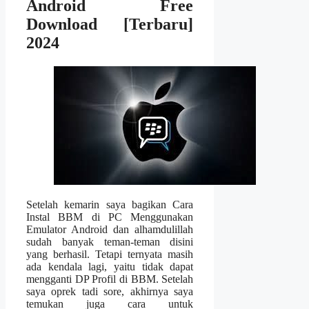
Android Free
Download [Terbaru]
2024
Setelah kemarin saya bagikan Cara
Instal BBM di PC Menggunakan
Emulator Android dan alhamdulillah
sudah banyak teman-teman disini
yang berhasil. Tetapi ternyata masih
ada kendala lagi, yaitu tidak dapat
mengganti DP Profil di BBM. Setelah
saya oprek tadi sore, akhirnya saya
temukan juga cara untuk