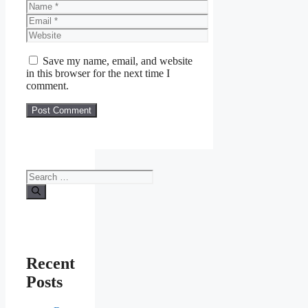
Name
Email
Website
Save my name, email, and website
in this browser for the next time I
comment.
Search
for:
Recent
Posts