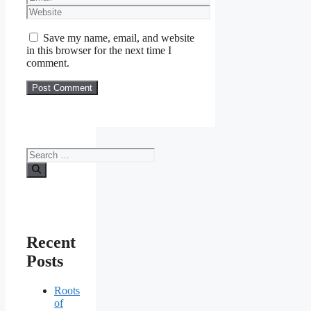
Website
Save my name, email, and website
in this browser for the next time I
comment.
Search
for:
Recent
Posts
Roots
of