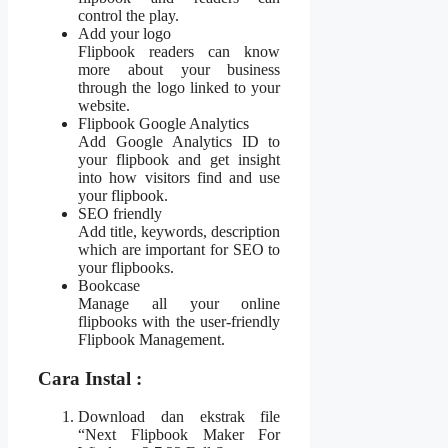
control the play.​
Add your logo
Flipbook readers can know
more about your business
through the logo linked to your
website.​
Flipbook Google Analytics
Add Google Analytics ID to
your flipbook and get insight
into how visitors find and use
your flipbook.​
SEO friendly
Add title, keywords, description
which are important for SEO to
your flipbooks.​
Bookcase
Manage all your online
flipbooks with the user-friendly
Flipbook Management.​
Cara Instal :
Download dan ekstrak file
“Next Flipbook Maker For