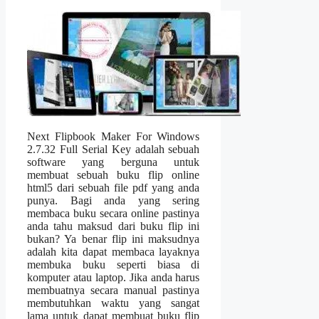
Next Flipbook Maker For Windows
2.7.32 Full Serial Key adalah sebuah
software yang berguna untuk
membuat sebuah buku flip online
html5 dari sebuah file pdf yang anda
punya. Bagi anda yang sering
membaca buku secara online pastinya
anda tahu maksud dari buku flip ini
bukan? Ya benar flip ini maksudnya
adalah kita dapat membaca layaknya
membuka buku seperti biasa di
komputer atau laptop. Jika anda harus
membuatnya secara manual pastinya
membutuhkan waktu yang sangat
lama untuk dapat membuat buku flip