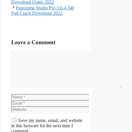
Download Gratis 2022
Panorama Studio Pro 3.6.4.340
Full Crack Download 2022
Leave a Comment
Comment
Name
Email
Website
Save my name, email, and website
in this browser for the next time I
comment.