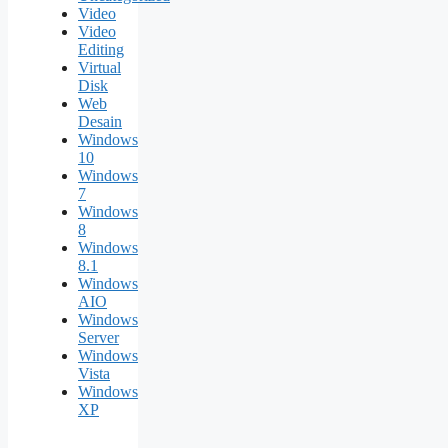
Video
Video
Editing
Virtual
Disk
Web
Desain
Windows
10
Windows
7
Windows
8
Windows
8.1
Windows
AIO
Windows
Server
Windows
Vista
Windows
XP